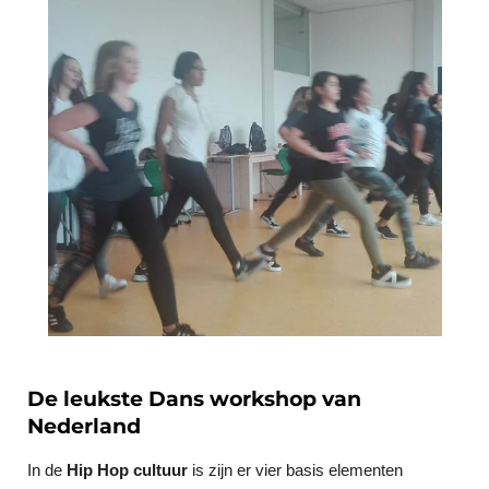
De leukste Dans workshop van
Nederland
In de
Hip Hop cultuur
is zijn er vier basis elementen