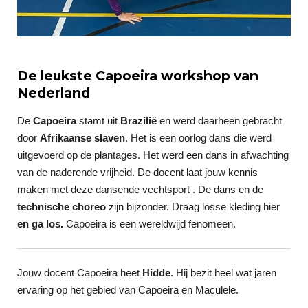
De leukste Capoeira workshop van
Nederland
De
Capoeira
stamt uit
Brazilië
en werd daarheen gebracht
door
Afrikaanse slaven
. Het is een oorlog dans die werd
uitgevoerd op de plantages. Het werd een dans in afwachting
van de naderende vrijheid. De docent laat jouw kennis
maken met deze dansende vechtsport . De dans en de
technische choreo
zijn bijzonder.
Draag losse kleding hier
en ga los.
Capoeira is een wereldwijd fenomeen.
Jouw docent Capoeira heet
Hidde
. Hij bezit heel wat jaren
ervaring op het gebied van Capoeira en Maculele.