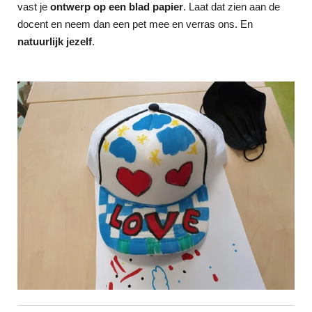
vast je
ontwerp op een blad papier
. Laat dat zien aan de
docent en neem dan een pet mee en verras ons. En
natuurlijk jezelf
.