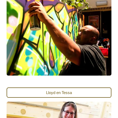
Lloyd en Tessa