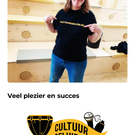
Veel plezier en succes