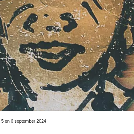
 5 en 6 september 2024