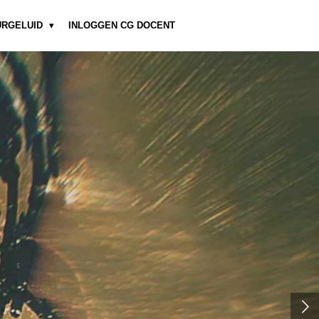
URGELUID
INLOGGEN CG DOCENT