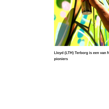
Lloyd (LTH) Terborg is een van
pioniers